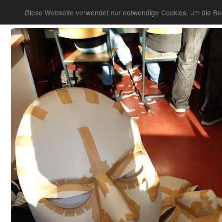
Diese Webseite verwendet nur notwendige Cookies, um die Bed