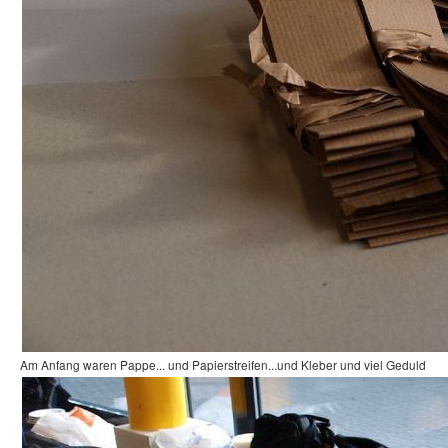
Am Anfang waren Pappe... und Papierstreifen...und Kleber und viel Geduld