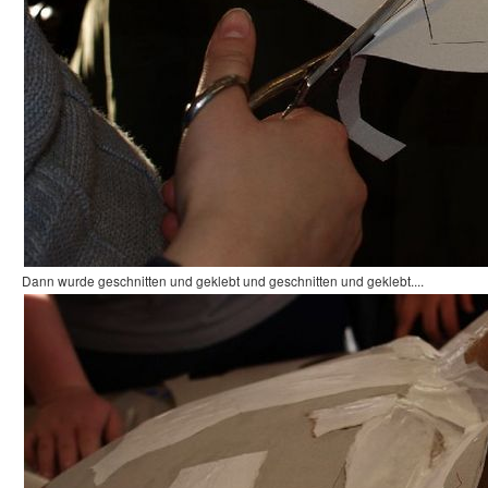
Dann wurde geschnitten und geklebt und geschnitten und geklebt....