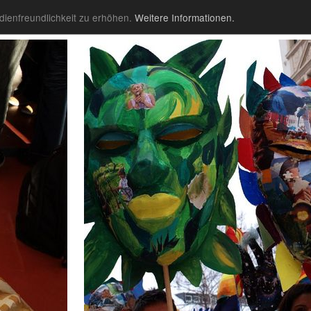
ienfreundlichkeit zu erhöhen.
Weitere Informationen.