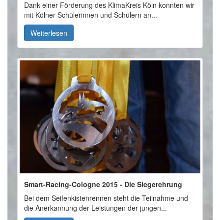
Dank einer Förderung des KlimaKreis Köln konnten wir
mit Kölner Schülerinnen und Schülern an...
Weiterlesen
Smart-Racing-Cologne 2015 - Die Siegerehrung
Bei dem Seifenkistenrennen steht die Teilnahme und
die Anerkannung der Leistungen der jungen...