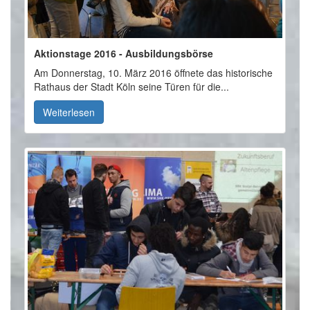
Aktionstage 2016 - Ausbildungsbörse
Am Donnerstag, 10. März 2016 öffnete das historische
Rathaus der Stadt Köln seine Türen für die...
Weiterlesen