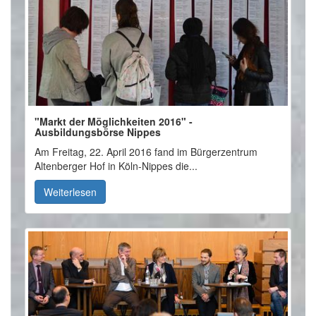
"Markt der Möglichkeiten 2016" -
Ausbildungsbörse Nippes
Am Freitag, 22. April 2016 fand im Bürgerzentrum
Altenberger Hof in Köln-Nippes die...
Weiterlesen