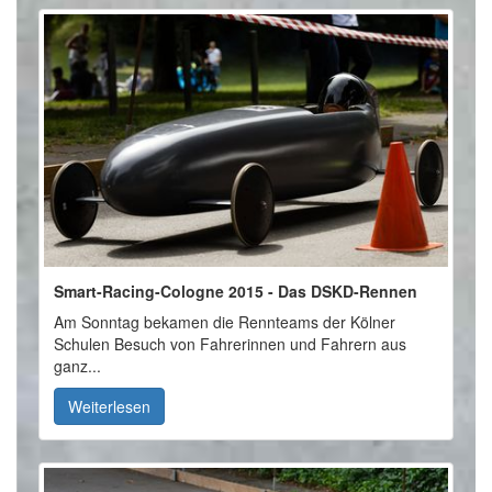
Smart-Racing-Cologne 2015 - Das DSKD-Rennen
Am Sonntag bekamen die Rennteams der Kölner
Schulen Besuch von Fahrerinnen und Fahrern aus
ganz...
Weiterlesen