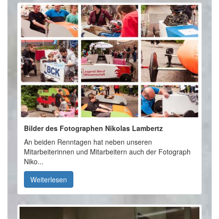
Bilder des Fotographen Nikolas Lambertz
An beiden Renntagen hat neben unseren
Mitarbeiterinnen und Mitarbeitern auch der Fotograph
Niko...
Weiterlesen