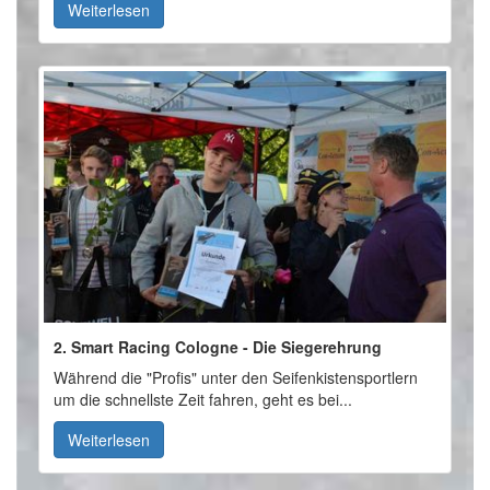
Weiterlesen
2. Smart Racing Cologne - Die Siegerehrung
Während die "Profis" unter den Seifenkistensportlern
um die schnellste Zeit fahren, geht es bei...
Weiterlesen