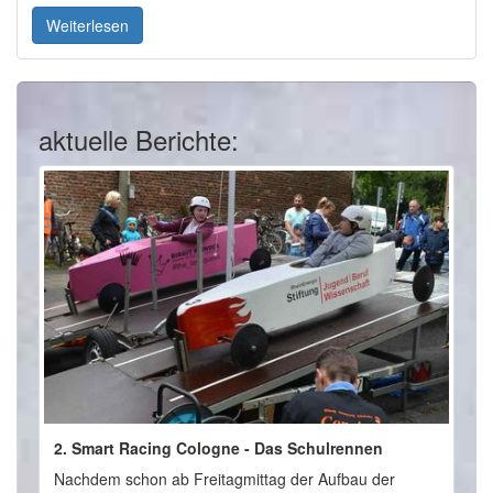
Weiterlesen
aktuelle Berichte:
2. Smart Racing Cologne - Das Schulrennen
Nachdem schon ab Freitagmittag der Aufbau der