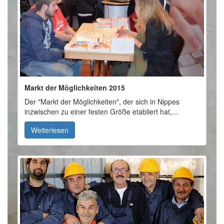
Markt der Möglichkeiten 2015
Der "Markt der Möglichkeiten", der sich in Nippes
inzwischen zu einer festen Größe etabliert hat,...
Weiterlesen