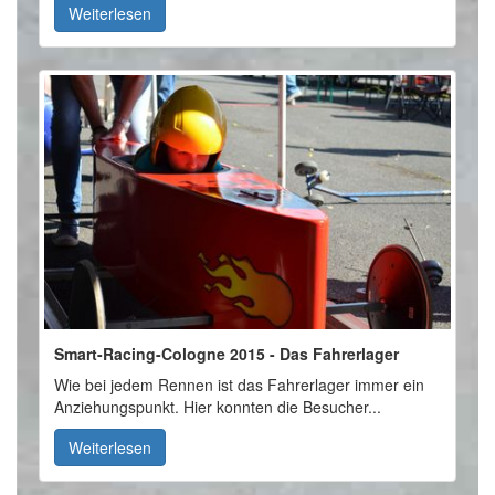
Weiterlesen
Smart-Racing-Cologne 2015 - Das Fahrerlager
Wie bei jedem Rennen ist das Fahrerlager immer ein
Anziehungspunkt. Hier konnten die Besucher...
Weiterlesen