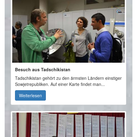
Besuch aus Tadschikistan
Tadschikistan gehört zu den ärmsten Ländern einstiger
Sowjetrepubliken. Auf einer Karte findet man...
Weiterlesen