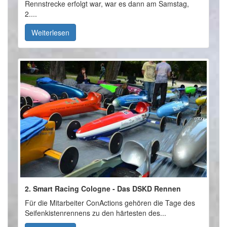
Rennstrecke erfolgt war, war es dann am Samstag,
2....
Weiterlesen
2. Smart Racing Cologne - Das DSKD Rennen
Für die Mitarbeiter ConActions gehören die Tage des
Seifenkistenrennens zu den härtesten des...