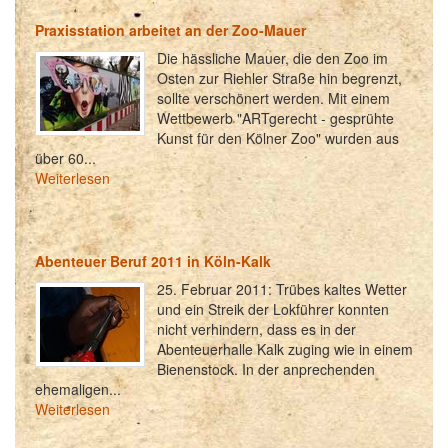
Praxisstation arbeitet an der Zoo-Mauer
Die hässliche Mauer, die den Zoo im
Osten zur Riehler Straße hin begrenzt,
sollte verschönert werden. Mit einem
Wettbewerb "ARTgerecht - gesprühte
Kunst für den Kölner Zoo" wurden aus
über 60...
Weiterlesen
Abenteuer Beruf 2011 in Köln-Kalk
25. Februar 2011: Trübes kaltes Wetter
und ein Streik der Lokführer konnten
nicht verhindern, dass es in der
Abenteuerhalle Kalk zuging wie in einem
Bienenstock. In der anprechenden
ehemaligen...
Weiterlesen