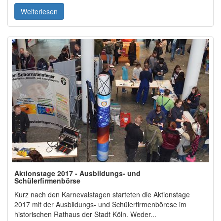
Weiterlesen
Aktionstage 2017 - Ausbildungs- und
Schülerfirmenbörse
Kurz nach den Karnevalstagen starteten die Aktionstage
2017 mit der Ausbildungs- und Schülerfirmenbörese im
historischen Rathaus der Stadt Köln. Weder...