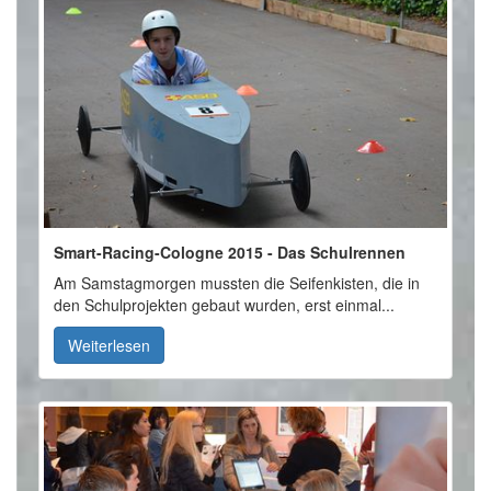
Smart-Racing-Cologne 2015 - Das Schulrennen
Am Samstagmorgen mussten die Seifenkisten, die in
den Schulprojekten gebaut wurden, erst einmal...
Weiterlesen