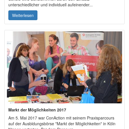
unterschiedlicher und individuell aufeinender...
Weiterlesen
Markt der Möglichkeiten 2017
Am 5. Mai 2017 war ConAction mit seinem Praxisparcours
auf der Ausbldungsbörse "Markt der Möglichkeiten" in Köln