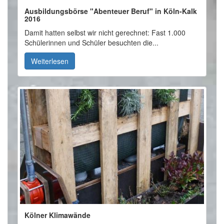
Ausbildungsbörse "Abenteuer Beruf" in Köln-Kalk
2016
Damit hatten selbst wir nicht gerechnet: Fast 1.000
Schülerinnen und Schüler besuchten die...
Weiterlesen
Kölner Klimawände