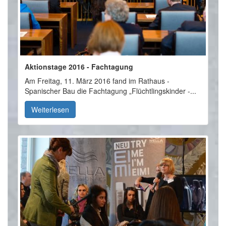
Aktionstage 2016 - Fachtagung
Am Freitag, 11. März 2016 fand im Rathaus -
Spanischer Bau die Fachtagung „Flüchtlingskinder -...
Weiterlesen